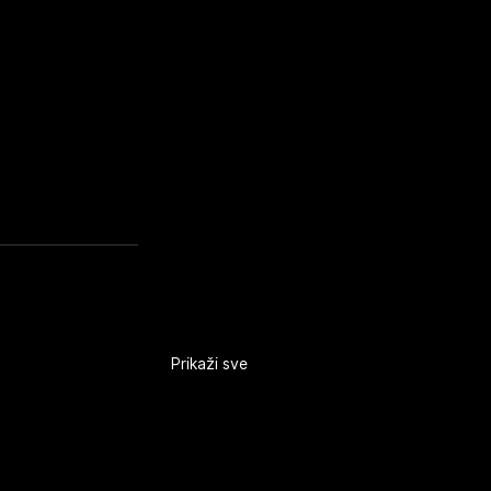
Prikaži sve