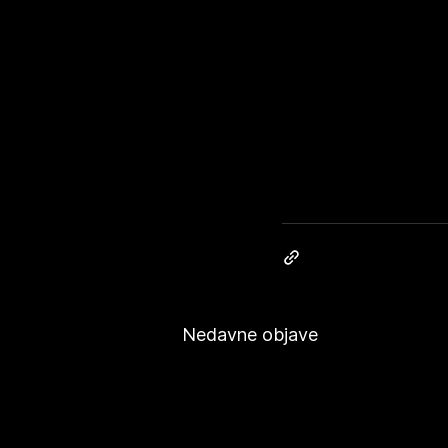
Nedavne objave