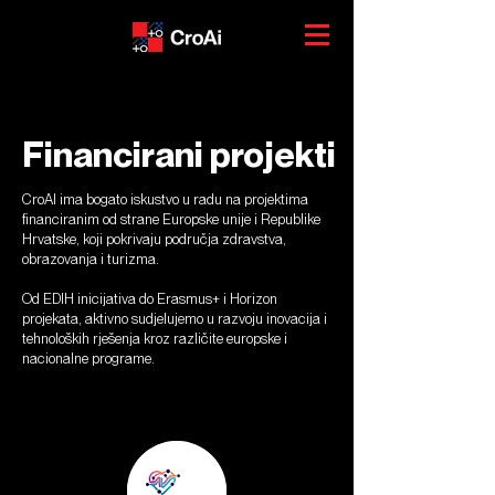
Financirani projekti
CroAI ima bogato iskustvo u radu na projektima
financiranim od strane Europske unije i Republike
Hrvatske, koji pokrivaju područja zdravstva,
obrazovanja i turizma.
Od EDIH inicijativa do Erasmus+ i Horizon
projekata, aktivno sudjelujemo u razvoju inovacija i
tehnoloških rješenja kroz različite europske i
nacionalne programe.